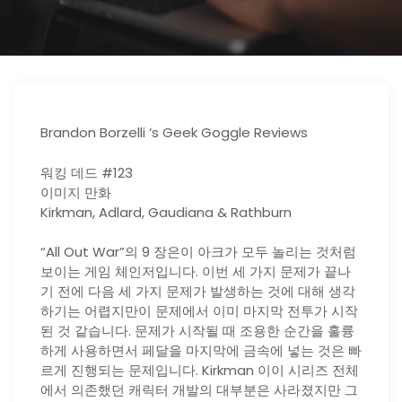
Brandon Borzelli ‘s Geek Goggle Reviews
워킹 데드 #123
이미지 만화
Kirkman, Adlard, Gaudiana & Rathburn
“All Out War”의 9 장은이 아크가 모두 놀리는 것처럼
보이는 게임 체인저입니다. 이번 세 가지 문제가 끝나
기 전에 다음 세 가지 문제가 발생하는 것에 대해 생각
하기는 어렵지만이 문제에서 이미 마지막 전투가 시작
된 것 같습니다. 문제가 시작될 때 조용한 순간을 훌륭
하게 사용하면서 페달을 마지막에 금속에 넣는 것은 빠
르게 진행되는 문제입니다. Kirkman 이이 시리즈 전체
에서 의존했던 캐릭터 개발의 대부분은 사라졌지만 그