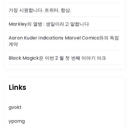
가장 시원합니다. 트위터. 항상.
Markley의 열병 : 생일이라고 말합니다
Aaron Kuder indications Marvel Comics와의 독점
계약
Black Magick은 이번 2 월 첫 번째 이야기 아크
Links
gvokt
ypomg