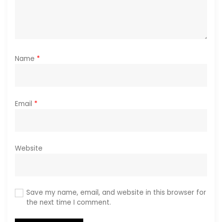
n
Name
*
Email
*
Website
Save my name, email, and website in this browser for
the next time I comment.