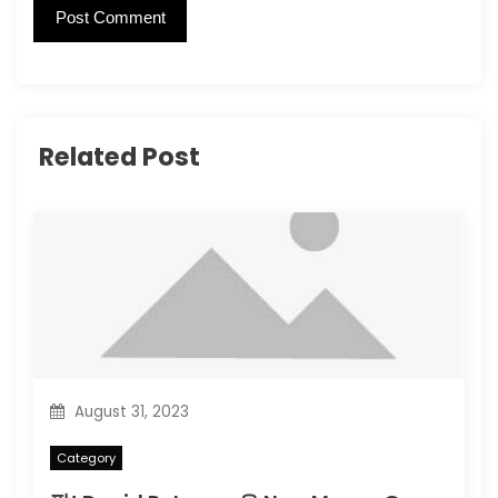
Related Post
August 31, 2023
Category