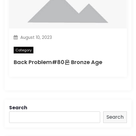
August 10, 2023
Category
Back Problem#80은 Bronze Age
Search
Search