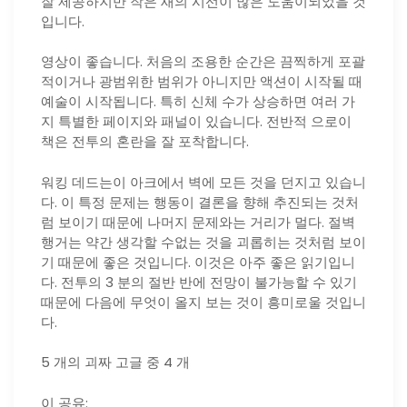
잘 제공하지만 작은 새의 시선이 많은 도움이되었을 것
입니다.
영상이 좋습니다. 처음의 조용한 순간은 끔찍하게 포괄
적이거나 광범위한 범위가 아니지만 액션이 시작될 때
예술이 시작됩니다. 특히 신체 수가 상승하면 여러 가
지 특별한 페이지와 패널이 있습니다. 전반적 으로이
책은 전투의 혼란을 잘 포착합니다.
워킹 데드는이 아크에서 벽에 모든 것을 던지고 있습니
다. 이 특정 문제는 행동이 결론을 향해 추진되는 것처
럼 보이기 때문에 나머지 문제와는 거리가 멀다. 절벽
행거는 약간 생각할 수없는 것을 괴롭히는 것처럼 보이
기 때문에 좋은 것입니다. 이것은 아주 좋은 읽기입니
다. 전투의 3 분의 절반 반에 전망이 불가능할 수 있기
때문에 다음에 무엇이 올지 보는 것이 흥미로울 것입니
다.
5 개의 괴짜 고글 중 4 개
이 공유: