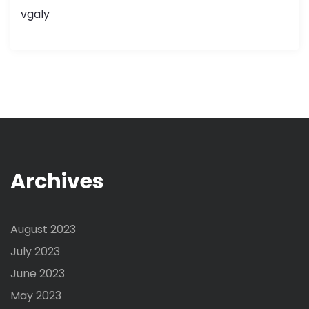
vgaly
Archives
August 2023
July 2023
June 2023
May 2023