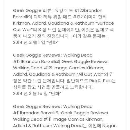
Geek Goggle 리뷰 : 워킹 데드 #122brandon
Borzelli의 괴짜 리뷰 워킹 데드 #122 이미지 만화
Kirkman, Adlard, Gaudiana & Rathburn “Surface
Out War”의 8 장 느린 문제이지만, 이것은 실제로 폭
풍이 나오기 전의 진정입니다. . 이와 같은 문제는 …
2014 년 3 월 1 일 “만화”
Geek Goggle Reviews : Walking Dead
#121Brandon Borzelli의 Geek Goggle Reviews
Walking Dead #121 Image Comics Kirkman,
Adlard, Gaudiana & Rathburn “All Out War”의 7
장은 약간 느린 문제입니다. 일반적으로 Rick과 Pals는
상처를 핥고 사건을 만들려고 노력합니다…
2014 년 2 월 15 일 “만화”
Geek Goggle Reviews : Walking Dead
#111brandon Borzelli의 Geek Goggle Reviews
Walking Dead #111 Image Comics Kirkman,
Adlard & Rathburn Walking Dead는 이전에 Negan