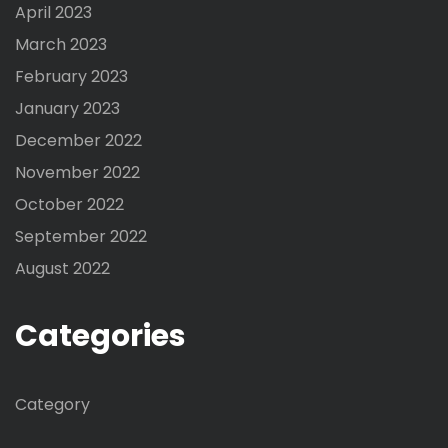
April 2023
March 2023
February 2023
January 2023
December 2022
November 2022
October 2022
September 2022
August 2022
Categories
Category